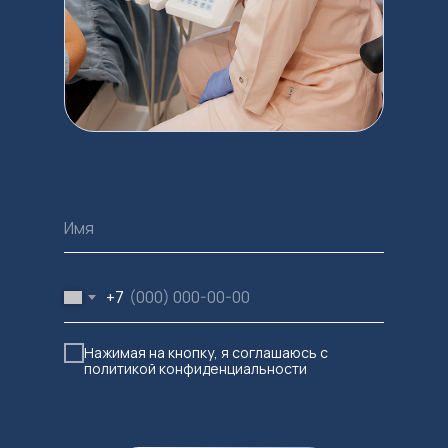
+7
Нажимая на кнопку, я соглашаюсь с
политикой конфиденциальности