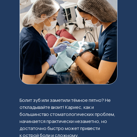
Болит зуб или заметили тёмное пятно? Не
откладывайте визит! Кариес, как и
большинство стоматологических проблем,
начинается практически незаметно, но
достаточно быстро может привести
к острой боли и сложному,