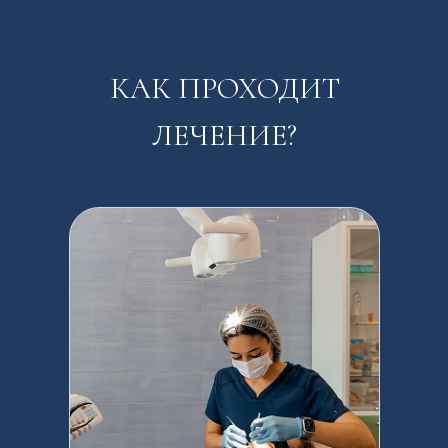
КАК ПРОХОДИТ
ЛЕЧЕНИЕ?