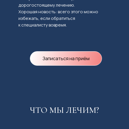
дорогостоящему лечению.
Хорошая новость: всего этого можно
избежать, если обратиться
к специалисту вовремя.
Записаться на приём
ЧТО МЫ ЛЕЧИМ?