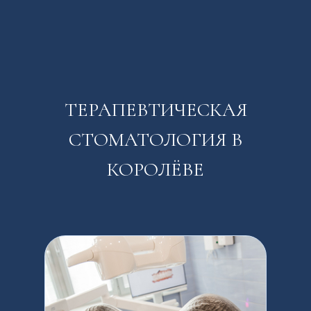
ТЕРАПЕВТИЧЕСКАЯ
СТОМАТОЛОГИЯ В
КОРОЛЁВЕ