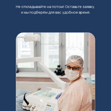
Не откладывайте на потом! Оставьте заявку,
и мы подберём для вас удобное время.