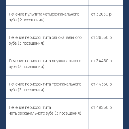
Лечение пульпита четырёхканального
от 32850 р.
зуба (2 посещения)
Лечение периодонтита одноканального
от 29550 р.
зуба (3 посещения)
Лечение периодонтита двухканального
от 34450 р.
зуба (3 посещения)
Лечение периодонтита трёхканального
от 44350 р.
зуба (3 посещения)
Лечение периодонтита
от 48250 р.
четырёхканального зуба (3 посещения)