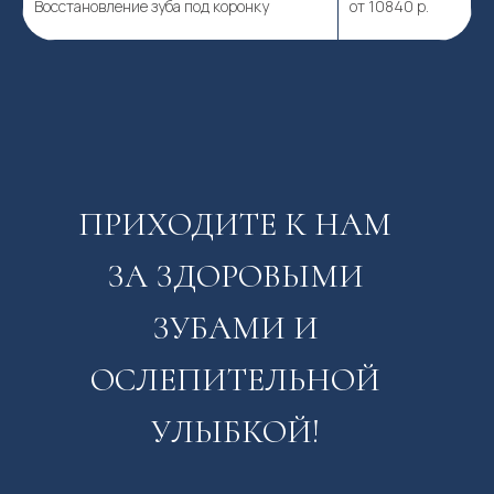
Восстановление зуба под коронку
от 10840 р.
ПРИХОДИТЕ К НАМ
ЗА ЗДОРОВЫМИ
ЗУБАМИ И
ОСЛЕПИТЕЛЬНОЙ
УЛЫБКОЙ!