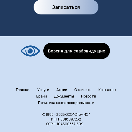
Записаться
Версия для слабовидящих
Главная
Услуги
Акции
О клинике
Контакты
Врачи
Документы
Новости
Политика конфиденциальности
© 1995 - 2025 ООО "СтомИС"
ИНН: 5018097232
ОГРН: 1045003371599