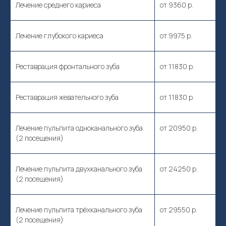
Лечение среднего кариеса
от 9360 р.
Лечение глубокого кариеса
от 9975 р.
Реставрация фронтального зуба
от 11830 р.
Реставрация жевательного зуба
от 11830 р.
Лечение пульпита одноканального зуба
от 20950 р.
(2 посещения)
Лечение пульпита двухканального зуба
от 24250 р.
(2 посещения)
Лечение пульпита трёхканального зуба
от 29550 р.
(2 посещения)