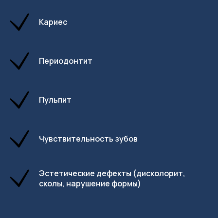
Кариес
Периодонтит
Пульпит
Чувствительность зубов
Эстетические дефекты (дисколорит,
сколы, нарушение формы)